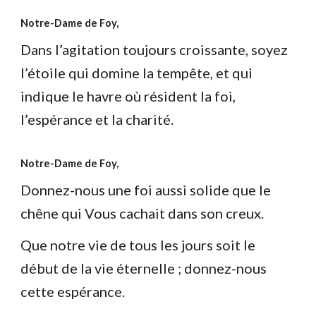
Notre-Dame de Foy,
Dans l’agitation toujours croissante, soyez
l’étoile qui domine la tempête, et qui
indique le havre où résident la foi,
l’espérance et la charité.
Notre-Dame de Foy,
Donnez-nous une foi aussi solide que le
chêne qui Vous cachait dans son creux.
Que notre vie de tous les jours soit le
début de la vie éternelle ; donnez-nous
cette espérance.