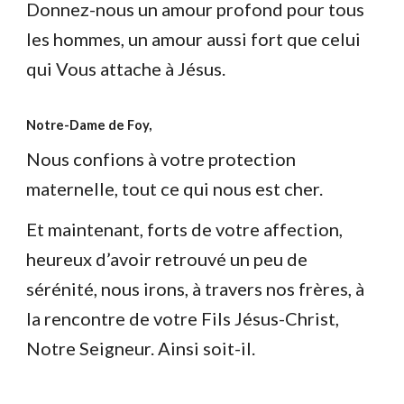
Donnez-nous un amour profond pour tous
les hommes, un amour aussi fort que celui
qui Vous attache à Jésus.
Notre-Dame de Foy,
Nous confions à votre protection
maternelle, tout ce qui nous est cher.
Et maintenant, forts de votre affection,
heureux d’avoir retrouvé un peu de
sérénité, nous irons, à travers nos frères, à
la rencontre de votre Fils Jésus-Christ,
Notre Seigneur. Ainsi soit-il.