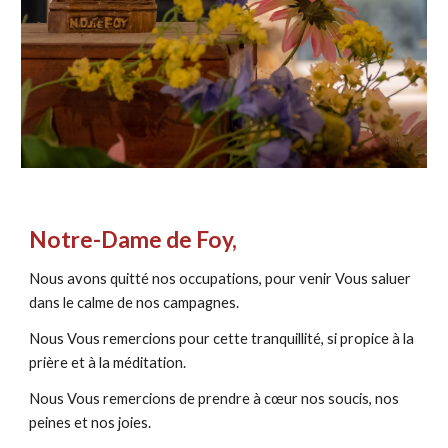
Notre-Dame de Foy,
Nous avons quitté nos occupations, pour venir Vous saluer
dans le calme de nos campagnes.
Nous Vous remercions pour cette tranquillité, si propice à la
prière et à la méditation.
Nous Vous remercions de prendre à cœur nos soucis, nos
peines et nos joies.